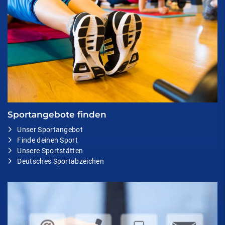
Sportangebote finden
Unser Sportangebot
Finde deinen Sport
Unsere Sportstätten
Deutsches Sportabzeichen