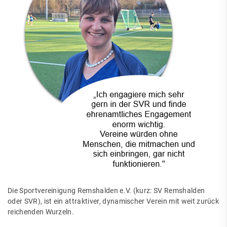
Die Sportvereinigung Remshalden e.V. (kurz: SV Remshalden
oder SVR), ist ein attraktiver, dynamischer Verein mit weit zurück
reichenden Wurzeln.