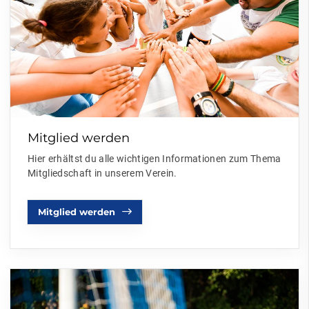
Mitglied werden
Hier erhältst du alle wichtigen Informationen zum Thema
Mitgliedschaft in unserem Verein.
Mitglied werden