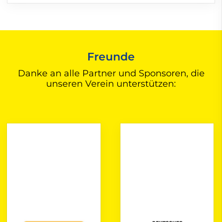
Freunde
Danke an alle Partner und Sponsoren, die
unseren Verein unterstützen: