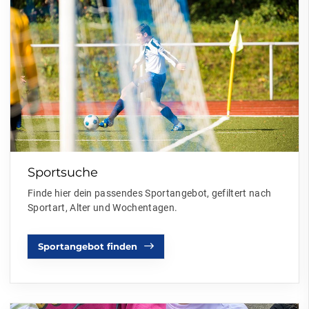
Sportsuche
Finde hier dein passendes Sportangebot, gefiltert nach
Sportart, Alter und Wochentagen.
Sportangebot finden