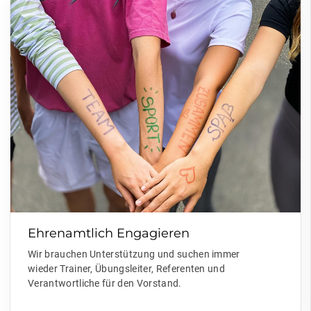
Ehrenamtlich Engagieren
Wir brauchen Unterstützung und suchen immer
wieder Trainer, Übungsleiter, Referenten und
Verantwortliche für den Vorstand.