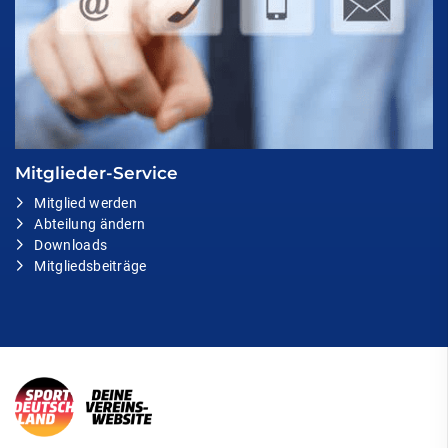
Mitglieder-Service
Mitglied werden
Abteilung ändern
Downloads
Mitgliedsbeiträge