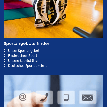
Sportangebote finden
Unser Sportangebot
Finde deinen Sport
Unsere Sportstätten
Deutsches Sportabzeichen