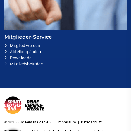
Mitglieder-Service
Mitglied werden
Abteilung ändern
Downloads
Mitgliedsbeiträge
© 2026 - SV Remshalden e.V. |
Impressum
|
Datenschutz