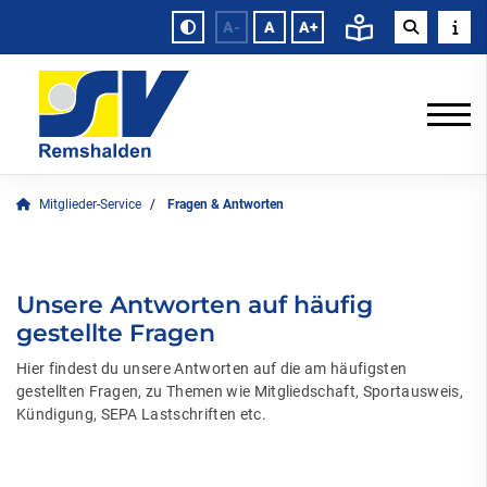
A-
A
A+
Mitglieder-Service
Fragen & Antworten
Unsere Antworten auf häufig
gestellte Fragen
Hier findest du unsere Antworten auf die am häufigsten
gestellten Fragen, zu Themen wie Mitgliedschaft, Sportausweis,
Kündigung, SEPA Lastschriften etc.