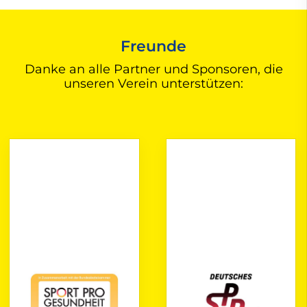
Freunde
Danke an alle Partner und Sponsoren, die
unseren Verein unterstützen: