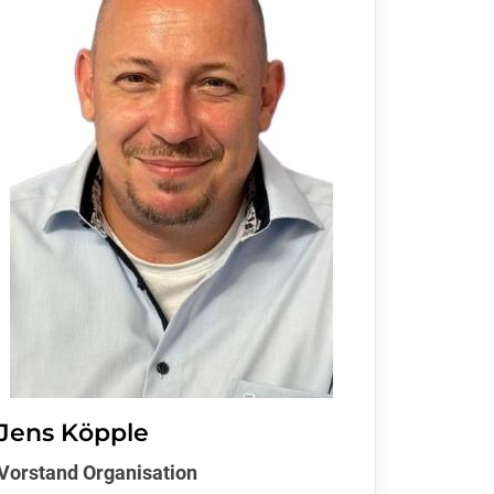
Jens Köpple
Vorstand Organisation