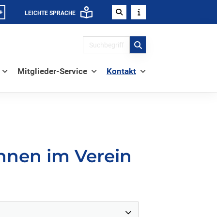
+
LEICHTE SPRACHE
Mitglieder-Service
Kontakt
nnen im Verein