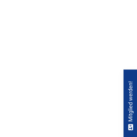
Mitglied werden!