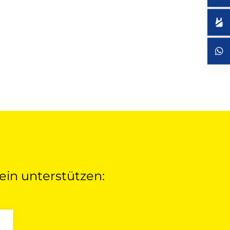
ein unterstützen: