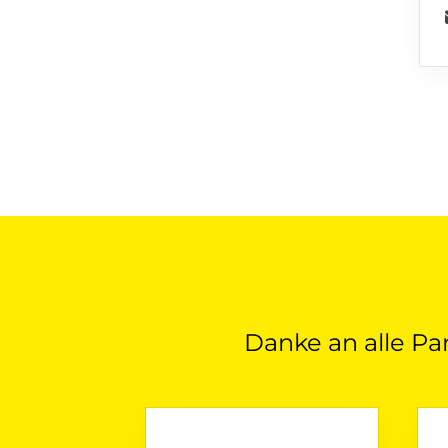
Danke an alle Pa